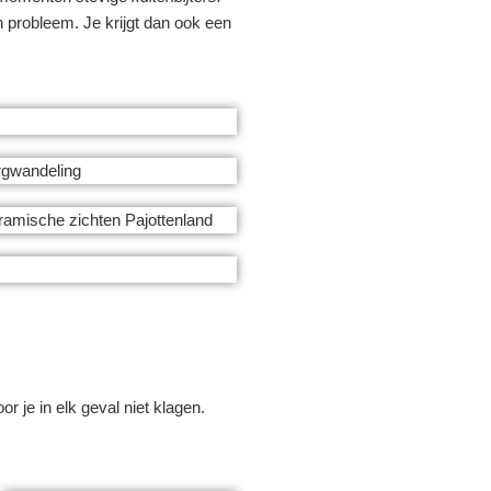
n probleem. Je krijgt dan ook een
 je in elk geval niet klagen.