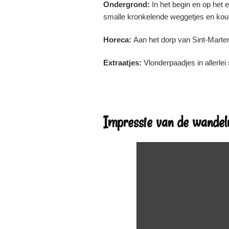
Ondergrond:
In het begin en op het e
smalle kronkelende weggetjes en kou
Horeca:
Aan het dorp van Sint-Marte
Extraatjes:
Vlonderpaadjes in allerlei
Impressie van de wandel