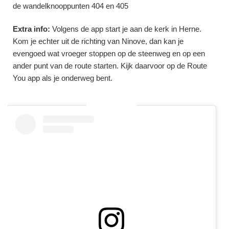
de wandelknooppunten 404 en 405
Extra info:
Volgens de app start je aan de kerk in Herne.
Kom je echter uit de richting van Ninove, dan kan je
evengoed wat vroeger stoppen op de steenweg en op een
ander punt van de route starten. Kijk daarvoor op de Route
You app als je onderweg bent.