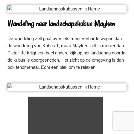
Wandeling naar landschapskubus Mayken
De wandeling zelf gaat over iets meer verharde wegen dan
de wandeling van Kubus 1, maar Mayken zelf is mooier dan
Pieter. Je krijgt een heel andere kijk op het landschap doordat
de kubus is doorgesneden. Het zicht op de omgeving is dan
ook fenomenaal. Echt een plek om te relaxen.