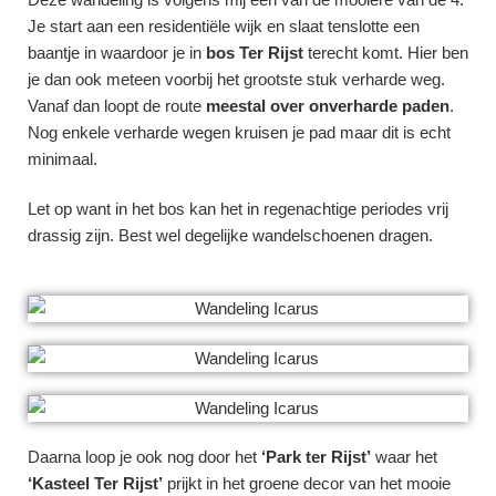
Je start aan een residentiële wijk en slaat tenslotte een
baantje in waardoor je in
bos Ter Rijst
terecht komt. Hier ben
je dan ook meteen voorbij het grootste stuk verharde weg.
Vanaf dan loopt de route
meestal over onverharde paden
.
Nog enkele verharde wegen kruisen je pad maar dit is echt
minimaal.
Let op want in het bos kan het in regenachtige periodes vrij
drassig zijn. Best wel degelijke wandelschoenen dragen.
Daarna loop je ook nog door het
‘Park ter Rijst’
waar het
‘Kasteel Ter Rijst’
prijkt in het groene decor van het mooie