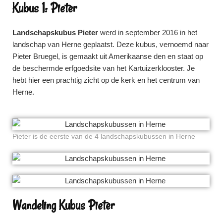
Kubus 1: Pieter
Landschapskubus Pieter
werd in september 2016 in het
landschap van Herne geplaatst. Deze kubus, vernoemd naar
Pieter Bruegel, is gemaakt uit Amerikaanse den en staat op
de beschermde erfgoedsite van het Kartuizerklooster. Je
hebt hier een prachtig zicht op de kerk en het centrum van
Herne.
Pieter is de eerste van de 4 landschapskubussen in Herne
Wandeling Kubus Pieter