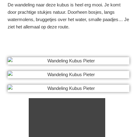
De wandeling naar deze kubus is heel erg mooi. Je komt
door prachtige stukjes natuur. Doorheen bosjes, langs
watermolens, bruggetjes over het water, smalle paadjes… Je
ziet het allemaal op deze route.