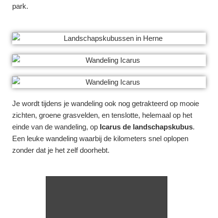
park.
Je wordt tijdens je wandeling ook nog getrakteerd op mooie
zichten, groene grasvelden, en tenslotte, helemaal op het
einde van de wandeling, op
Icarus de landschapskubus
.
Een leuke wandeling waarbij de kilometers snel oplopen
zonder dat je het zelf doorhebt.