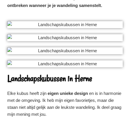
ontbreken wanneer je je wandeling samenstelt.
Landschapskubussen in Herne
Elke kubus heeft zijn
eigen unieke design
en is in harmonie
met de omgeving. Ik heb mijn eigen favorietjes, maar die
staan niet altijd gelijk aan de leukste wandeling. Ik deel graag
mijn mening met jou.