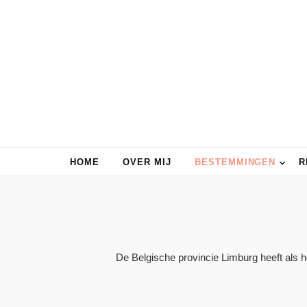
HOME
OVER MIJ
BESTEMMINGEN
R
De Belgische provincie Limburg heeft als 