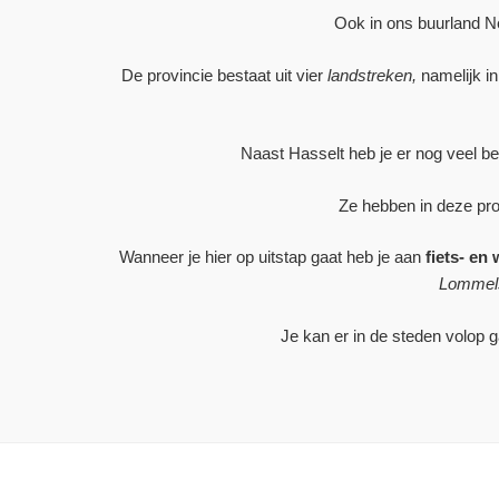
Ook in ons buurland N
De provincie bestaat uit vier
landstreken,
namelijk in
Naast Hasselt heb je er nog veel 
Ze hebben in deze pr
Wanneer je hier op uitstap gaat heb je aan
fiets- en
Lommel
Je kan er in de steden volop 