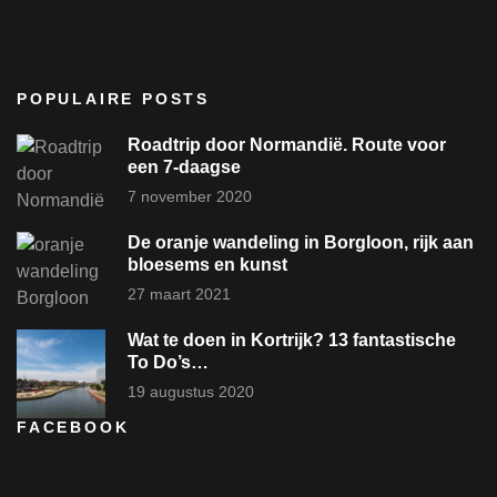
POPULAIRE POSTS
Roadtrip door Normandië. Route voor
een 7-daagse
7 november 2020
De oranje wandeling in Borgloon, rijk aan
bloesems en kunst
27 maart 2021
Wat te doen in Kortrijk? 13 fantastische
To Do’s…
19 augustus 2020
FACEBOOK