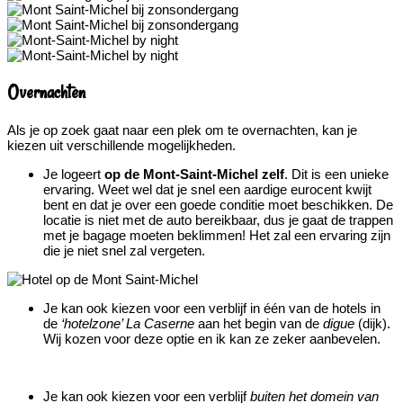
Overnachten
Als je op zoek gaat naar een plek om te overnachten, kan je
kiezen uit verschillende mogelijkheden.
Je logeert
op de Mont-Saint-Michel zelf
. Dit is een unieke
ervaring. Weet wel dat je snel een aardige eurocent kwijt
bent en dat je over een goede conditie moet beschikken. De
locatie is niet met de auto bereikbaar, dus je gaat de trappen
met je bagage moeten beklimmen! Het zal een ervaring zijn
die je niet snel zal vergeten.
Je kan ook kiezen voor een verblijf in één van de hotels in
de
‘hotelzone’ La Caserne
aan het begin van de
digue
(dijk).
Wij kozen voor deze optie en ik kan ze zeker aanbevelen.
Je kan ook kiezen voor een verblijf
buiten het domein van