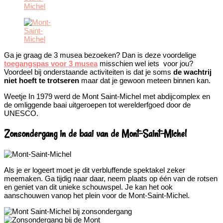
Ga je graag de 3 musea bezoeken? Dan is deze voordelige
toegangspas voor 3 musea
misschien wel iets voor jou?
Voordeel bij onderstaande activiteiten is dat je soms
de wachtrij
niet hoeft te trotseren
maar dat je gewoon meteen binnen kan.
Weetje
In 1979 werd de Mont Saint-Michel met abdijcomplex en
de omliggende baai uitgeroepen tot werelderfgoed door de
UNESCO.
Zonsondergang in de baai van de Mont-Saint-Michel
Als je er logeert moet je dit verbluffende spektakel zeker
meemaken. Ga tijdig naar daar, neem plaats op één van de rotsen
en geniet van dit unieke schouwspel. Je kan het ook
aanschouwen vanop het plein voor de Mont-Saint-Michel.