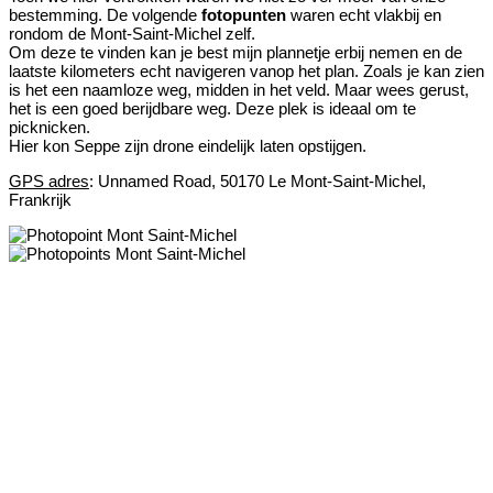
bestemming. De volgende
fotopunten
waren echt vlakbij en
rondom de Mont-Saint-Michel zelf.
Om deze te vinden kan je best mijn plannetje erbij nemen en de
laatste kilometers echt navigeren vanop het plan. Zoals je kan zien
is het een naamloze weg, midden in het veld. Maar wees gerust,
het is een goed berijdbare weg. Deze plek is ideaal om te
picknicken.
Hier kon Seppe zijn drone eindelijk laten opstijgen.
GPS adres
: Unnamed Road, 50170 Le Mont-Saint-Michel,
Frankrijk