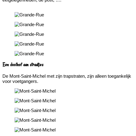
Een doolhof aan straatjes
De Mont-Saint-Michel met zijn trapstraten, zijn alleen toegankelijk
voor voetgangers.