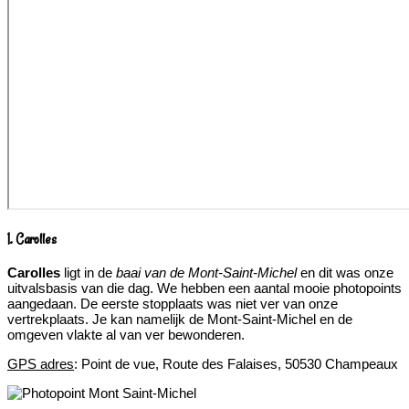
1. Carolles
Carolles
ligt in de
baai van de Mont-Saint-Michel
en dit was onze
uitvalsbasis van die dag. We hebben een aantal mooie photopoints
aangedaan. De eerste stopplaats was niet ver van onze
vertrekplaats. Je kan namelijk de Mont-Saint-Michel en de
omgeven vlakte al van ver bewonderen.
GPS adres
: Point de vue, Route des Falaises, 50530 Champeaux