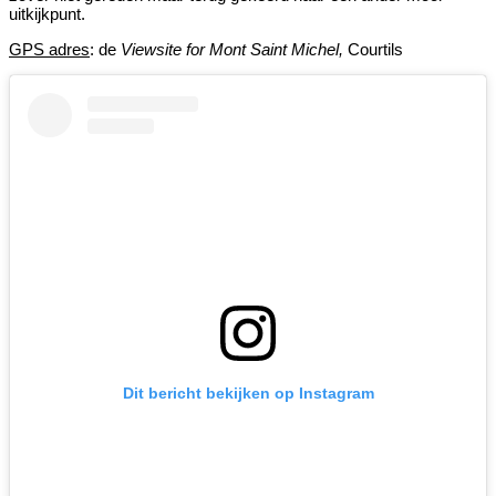
uitkijkpunt.
GPS adres
: de
Viewsite for Mont Saint Michel,
Courtils
Dit bericht bekijken op Instagram