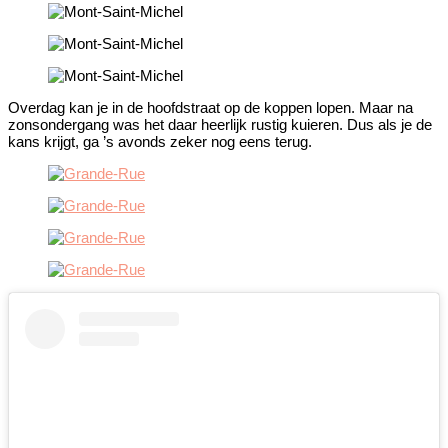
Overdag kan je in de hoofdstraat op de koppen lopen. Maar na
zonsondergang was het daar heerlijk rustig kuieren. Dus als je de
kans krijgt, ga ’s avonds zeker nog eens terug.