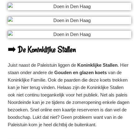
➡️ De Koninklijke Stallen
Juist naast de Paleistuin liggen de
Koninklijke Stallen
. Hier
staan onder andere de
Gouden en glazen koets
van de
Koninklijke Familie. Ook de paarden die deze koets trekken
kan je hier terug vinden. Helaas zijn de Koninklijke Stallen
ook niet continu toegankelijk voor het publiek. Net als paleis
Noordeinde kan je ze tijdens de zomeropening enkele dagen
bezoeken. Snel online een kaartje reserveren is dan wel de
boodschap. Lukt dat niet? Geen probleem want van in de
Paleistuin kom je heel dichtbij de buitenkant.