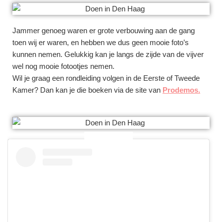
Jammer genoeg waren er grote verbouwing aan de gang
toen wij er waren, en hebben we dus geen mooie foto’s
kunnen nemen. Gelukkig kan je langs de zijde van de vijver
wel nog mooie fotootjes nemen.
Wil je graag een rondleiding volgen in de Eerste of Tweede
Kamer? Dan kan je die boeken via de site van
Prodemos
.