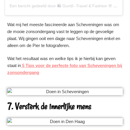
Een bericht gedeeld door 🛍 Gundi -Travel & Fashion 🌸 (@gundiscover)
Wat mij het meeste fascineerde aan Scheveningen was om
de mooie zonsondergang vast te leggen op de gevoelige
plaat. Wij gingen ooit een dagje naar Scheveningen enkel en
alleen om de Pier te fotograferen.
Wat het resultaat was en welke tips ik je hierbij kan geven
staat in
5 Tips voor de perfecte foto van Scheveningen bij
zonsondergang
7. Versterk de innerlijke mens