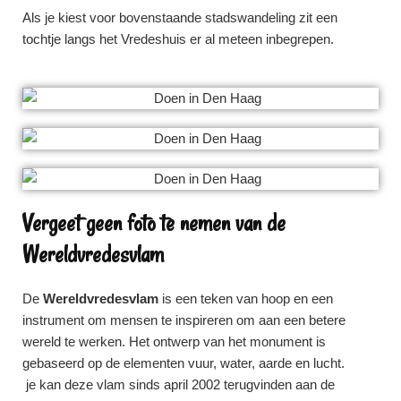
Als je kiest voor bovenstaande stadswandeling zit een
tochtje langs het Vredeshuis er al meteen inbegrepen.
Vergeet geen foto te nemen van de
Wereldvredesvlam
De
Wereldvredesvlam
is een teken van hoop en een
instrument om mensen te inspireren om aan een betere
wereld te werken. Het ontwerp van het monument is
gebaseerd op de elementen vuur, water, aarde en lucht.
je kan deze vlam sinds april 2002 terugvinden aan de