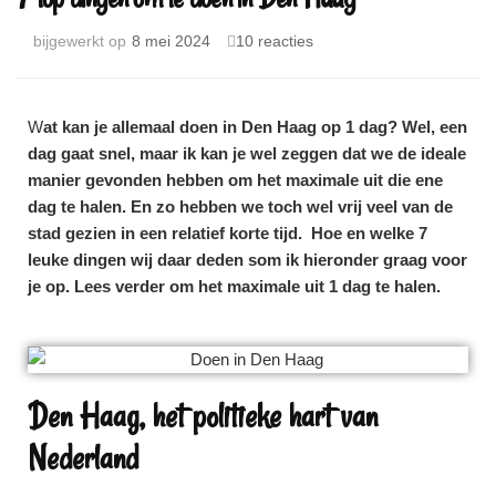
bijgewerkt op
8 mei 2024
10 reacties
W
at kan je allemaal doen in Den Haag op 1 dag? Wel, een
dag gaat snel, maar ik kan je wel zeggen dat we de ideale
manier gevonden hebben om het maximale uit die ene
dag te halen. En zo hebben we toch wel vrij veel van de
stad gezien in een relatief korte tijd. Hoe en welke 7
leuke dingen wij daar deden som ik hieronder graag voor
je op. Lees verder om het maximale uit 1 dag te halen.
Den Haag, het politieke hart van
Nederland