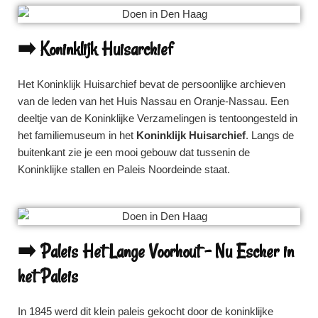
➡️ Koninklijk Huisarchief
Het Koninklijk Huisarchief bevat de persoonlijke archieven
van de leden van het Huis Nassau en Oranje-Nassau. Een
deeltje van de Koninklijke Verzamelingen is tentoongesteld in
het familiemuseum in het
Koninklijk Huisarchief
. Langs de
buitenkant zie je een mooi gebouw dat tussenin de
Koninklijke stallen en Paleis Noordeinde staat.
➡️ Paleis Het Lange Voorhout - Nu Escher in
het Paleis
In 1845 werd dit klein paleis gekocht door de koninklijke