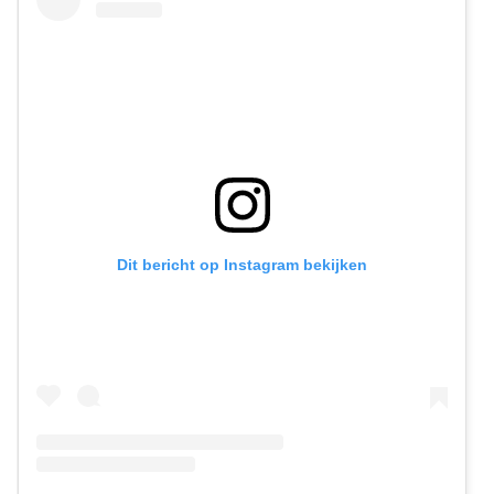
Dit bericht op Instagram bekijken