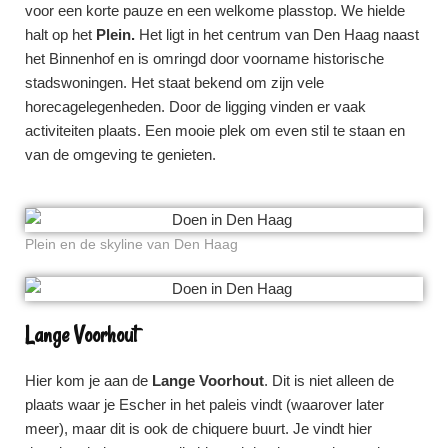
voor een korte pauze en een welkome plasstop. We hielde
halt op het
Plein.
Het ligt in het centrum van Den Haag naast
het Binnenhof en is omringd door voorname historische
stadswoningen. Het staat bekend om zijn vele
horecagelegenheden. Door de ligging vinden er vaak
activiteiten plaats. Een mooie plek om even stil te staan en
van de omgeving te genieten.
Plein en de skyline van Den Haag
Lange Voorhout
Hier kom je aan de
Lange Voorhout
. Dit is niet alleen de
plaats waar je Escher in het paleis vindt (waarover later
meer), maar dit is ook de chiquere buurt. Je vindt hier