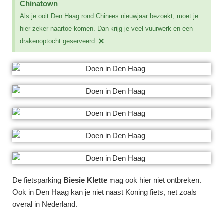
Chinatown
Als je ooit Den Haag rond Chinees nieuwjaar bezoekt, moet je
hier zeker naartoe komen. Dan krijg je veel vuurwerk en een
×
drakenoptocht geserveerd.
De fietsparking
Biesie Klette
mag ook hier niet ontbreken.
Ook in Den Haag kan je niet naast Koning fiets, net zoals
overal in Nederland.