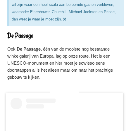
wil zijn waar een heel scala aan beroemde gasten verbleven,
waaronder Eisenhower, Churchill, Michael Jackson en Prince,
×
dan weet je waar je moet zijn.
De Passage
Ook
De Passage,
één van de mooiste nog bestaande
winkelgalerij van Europa, lag op onze route. Het is een
UNESCO-monument en hier moet je sowieso eens
doorstappen al is het alleen maar om naar het prachtige
gebouw te kijken.