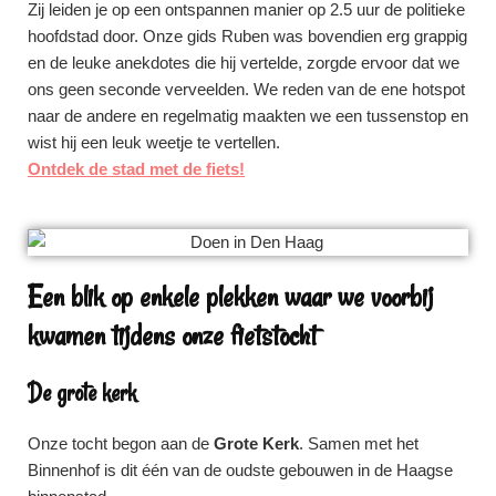
Zij leiden je op een ontspannen manier op 2.5 uur de politieke
hoofdstad door. Onze gids Ruben was bovendien erg grappig
en de leuke anekdotes die hij vertelde, zorgde ervoor dat we
ons geen seconde verveelden. We reden van de ene hotspot
naar de andere en regelmatig maakten we een tussenstop en
wist hij een leuk weetje te vertellen.
Ontdek de stad met de fiets!
Een blik op enkele plekken waar we voorbij
kwamen tijdens onze fietstocht
De grote kerk
Onze tocht begon aan de
Grote Kerk
. Samen met het
Binnenhof is dit één van de oudste gebouwen in de Haagse