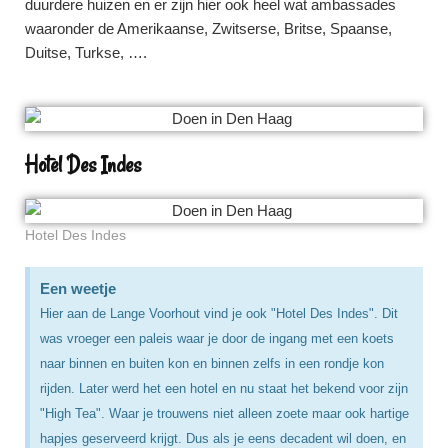
duurdere huizen en er zijn hier ook heel wat ambassades
waaronder de Amerikaanse, Zwitserse, Britse, Spaanse,
Duitse, Turkse, ….
Hotel Des Indes
Hotel Des Indes
Een weetje
Hier aan de Lange Voorhout vind je ook "Hotel Des Indes". Dit
was vroeger een paleis waar je door de ingang met een koets
naar binnen en buiten kon en binnen zelfs in een rondje kon
rijden. Later werd het een hotel en nu staat het bekend voor zijn
"High Tea". Waar je trouwens niet alleen zoete maar ook hartige
hapjes geserveerd krijgt. Dus als je eens decadent wil doen, en