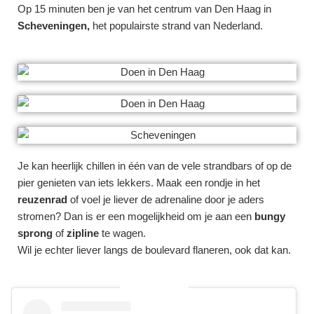
Op 15 minuten ben je van het centrum van Den Haag in
Scheveningen,
het populairste strand van Nederland.
Je kan heerlijk chillen in één van de vele strandbars of op de
pier genieten van iets lekkers. Maak een rondje in het
reuzenrad
of voel je liever de adrenaline door je aders
stromen? Dan is er een mogelijkheid om je aan een
bungy
sprong
of
zipline
te wagen.
Wil je echter liever langs de boulevard flaneren, ook dat kan.