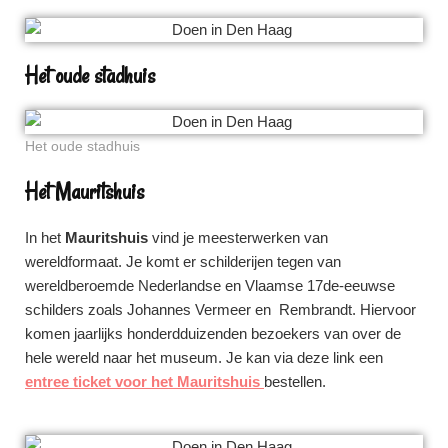
Het oude stadhuis
Het oude stadhuis
Het Mauritshuis
In het
Mauritshuis
vind je meesterwerken van
wereldformaat. Je komt er schilderijen tegen van
wereldberoemde Nederlandse en Vlaamse 17de-eeuwse
schilders zoals Johannes Vermeer en Rembrandt. Hiervoor
komen jaarlijks honderdduizenden bezoekers van over de
hele wereld naar het museum. Je kan via deze link een
entree ticket voor het Mauritshuis
bestellen.