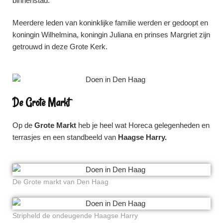
binnenstad.
Meerdere leden van koninklijke familie werden er gedoopt en
koningin Wilhelmina, koningin Juliana en prinses Margriet zijn
getrouwd in deze Grote Kerk.
De Grote Markt
Op de
Grote Markt
heb je heel wat Horeca gelegenheden en
terrasjes en een standbeeld van
Haagse Harry.
De Grote markt van Den Haag
Stripheld de ondeugende Haagse Harry