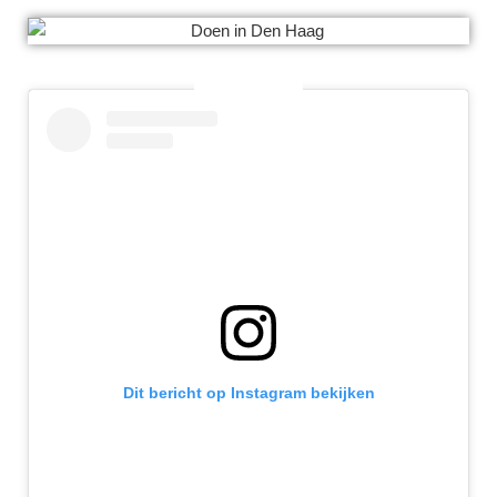
Dit bericht op Instagram bekijken