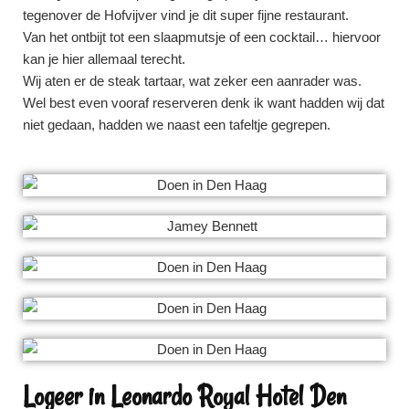
tegenover de Hofvijver vind je dit super fijne restaurant.
Van het ontbijt tot een slaapmutsje of een cocktail… hiervoor
kan je hier allemaal terecht.
Wij aten er de steak tartaar, wat zeker een aanrader was.
Wel best even vooraf reserveren denk ik want hadden wij dat
niet gedaan, hadden we naast een tafeltje gegrepen.
Logeer in Leonardo Royal Hotel Den