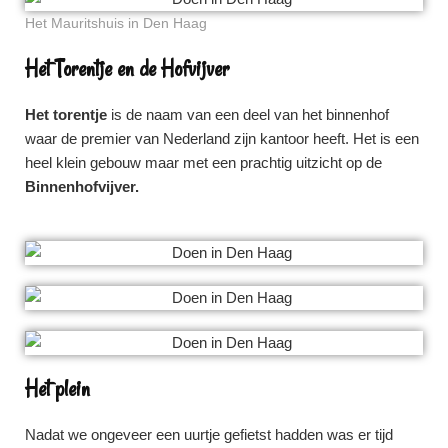
Het Mauritshuis in Den Haag
Het Torentje en de Hofvijver
Het torentje
is de naam van een deel van het binnenhof
waar de premier van Nederland zijn kantoor heeft. Het is een
heel klein gebouw maar met een prachtig uitzicht op de
Binnenhofvijver.
Het plein
Nadat we ongeveer een uurtje gefietst hadden was er tijd