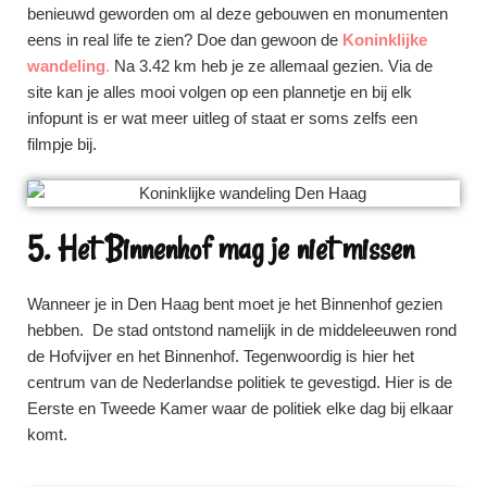
benieuwd geworden om al deze gebouwen en monumenten
eens in real life te zien? Doe dan gewoon de
Koninklijke
wandeling
.
Na 3.42 km heb je ze allemaal gezien. Via de
site kan je alles mooi volgen op een plannetje en bij elk
infopunt is er wat meer uitleg of staat er soms zelfs een
filmpje bij.
5. Het Binnenhof mag je niet missen
Wanneer je in Den Haag bent moet je het Binnenhof gezien
hebben. De stad ontstond namelijk in de middeleeuwen rond
de Hofvijver en het Binnenhof. Tegenwoordig is hier het
centrum van de Nederlandse politiek te gevestigd. Hier is de
Eerste en Tweede Kamer waar de politiek elke dag bij elkaar
komt.