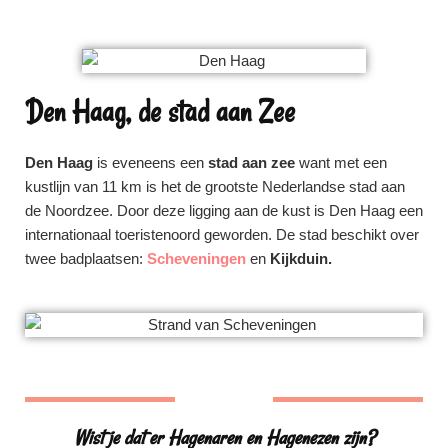
Den Haag, de stad aan Zee
Den Haag
is eveneens een
stad aan zee
want met een
kustlijn van 11 km is het de grootste Nederlandse stad aan
de Noordzee. Door deze ligging aan de kust is Den Haag een
internationaal toeristenoord geworden. De stad beschikt over
twee badplaatsen:
Scheveningen
en
Kijkduin.
Wist je dat er Hagenaren en Hagenezen zijn
?