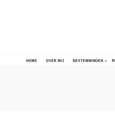
HOME
OVER MIJ
BESTEMMINGEN
R