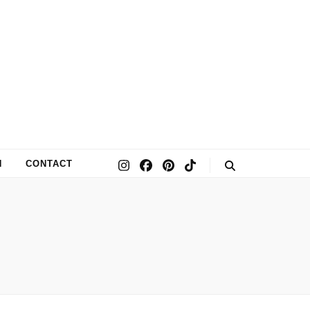
N
CONTACT