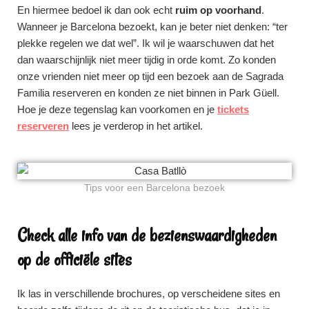
En hiermee bedoel ik dan ook echt
ruim op voorhand
.
Wanneer je Barcelona bezoekt, kan je beter niet denken: “ter
plekke regelen we dat wel”. Ik wil je waarschuwen dat het
dan waarschijnlijk niet meer tijdig in orde komt. Zo konden
onze vrienden niet meer op tijd een bezoek aan de Sagrada
Familia reserveren en konden ze niet binnen in Park Güell.
Hoe je deze tegenslag kan voorkomen en je
tickets
reserveren
lees je verderop in het artikel.
Tips voor een Barcelona bezoek
Check alle info van de bezienswaardigheden
op de officiële sites
Ik las in verschillende brochures, op verscheidene sites en