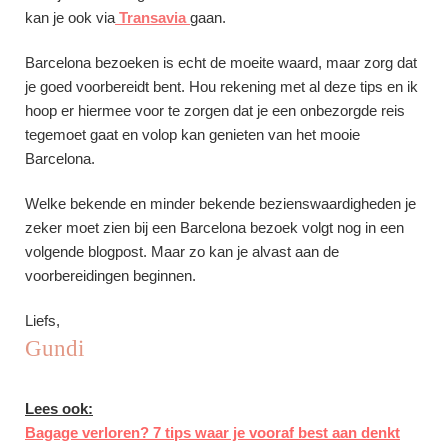
kan je ook via
Transavia
gaan.
Barcelona bezoeken is echt de moeite waard, maar zorg dat
je goed voorbereidt bent. Hou rekening met al deze tips en ik
hoop er hiermee voor te zorgen dat je een onbezorgde reis
tegemoet gaat en volop kan genieten van het mooie
Barcelona.
Welke bekende en minder bekende bezienswaardigheden je
zeker moet zien bij een Barcelona bezoek volgt nog in een
volgende blogpost. Maar zo kan je alvast aan de
voorbereidingen beginnen.
Liefs,
Gundi
Lees ook:
Bagage verloren? 7 tips waar je vooraf best aan denkt