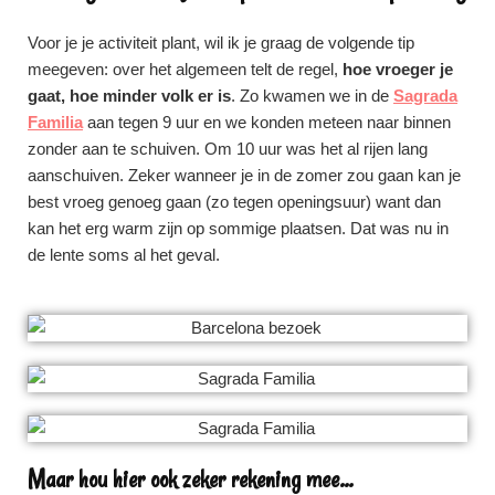
Voor je je activiteit plant, wil ik je graag de volgende tip
meegeven: over het algemeen telt de regel,
hoe vroeger je
gaat, hoe minder volk er is
. Zo kwamen we in de
Sagrada
Familia
aan tegen 9 uur en we konden meteen naar binnen
zonder aan te schuiven. Om 10 uur was het al rijen lang
aanschuiven. Zeker wanneer je in de zomer zou gaan kan je
best vroeg genoeg gaan (zo tegen openingsuur) want dan
kan het erg warm zijn op sommige plaatsen. Dat was nu in
de lente soms al het geval.
Maar hou hier ook zeker rekening mee...