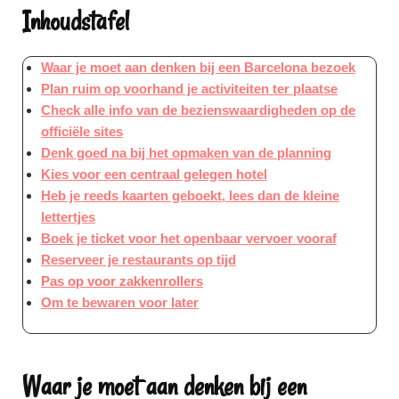
Inhoudstafel
Waar je moet aan denken bij een Barcelona bezoek
Plan ruim op voorhand je activiteiten ter plaatse
Check alle info van de bezienswaardigheden op de
officiële sites
Denk goed na bij het opmaken van de planning
Kies voor een centraal gelegen hotel
Heb je reeds kaarten geboekt, lees dan de kleine
lettertjes
Boek je ticket voor het openbaar vervoer vooraf
Reserveer je restaurants op tijd
Pas op voor zakkenrollers
Om te bewaren voor later
Waar je moet aan denken bij een