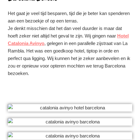
Het gaat je veel tijd besparen, tijd die je beter kan spenderen
aan een bezoekje of op een terras.
Je denkt misschien dat het dan veel duurder is maar dat
hoeft zeker niet altijd het geval te zijn. Wij gingen naar
Hotel
Catalonia Avinyo
,
gelegen in een parallelle zijstraat van La
Rambla. Het was een goedkoop hotel, tiptop in orde en
perfect qua ligging. Wij kunnen het je zeker aanbevelen en ik
zou er opnieuw voor opteren mochten we terug Barcelona
bezoeken.