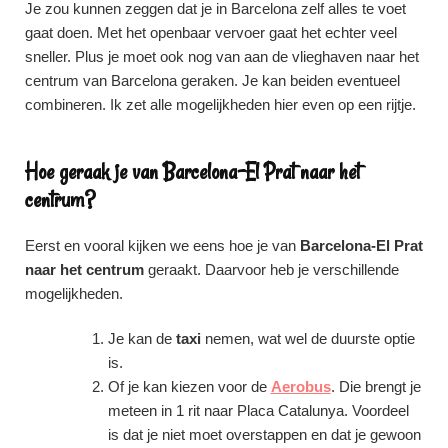
Je zou kunnen zeggen dat je in Barcelona zelf alles te voet
gaat doen. Met het openbaar vervoer gaat het echter veel
sneller. Plus je moet ook nog van aan de vlieghaven naar het
centrum van Barcelona geraken. Je kan beiden eventueel
combineren. Ik zet alle mogelijkheden hier even op een rijtje.
Hoe geraak je van Barcelona-El Prat naar het
centrum?
Eerst en vooral kijken we eens hoe je van
Barcelona-El Prat
naar het centrum
geraakt. Daarvoor heb je verschillende
mogelijkheden.
Je kan de
taxi
nemen, wat wel de duurste optie
is.
Of je kan kiezen voor de
Aerobus
. Die brengt je
meteen in 1 rit naar Placa Catalunya. Voordeel
is dat je niet moet overstappen en dat je gewoon