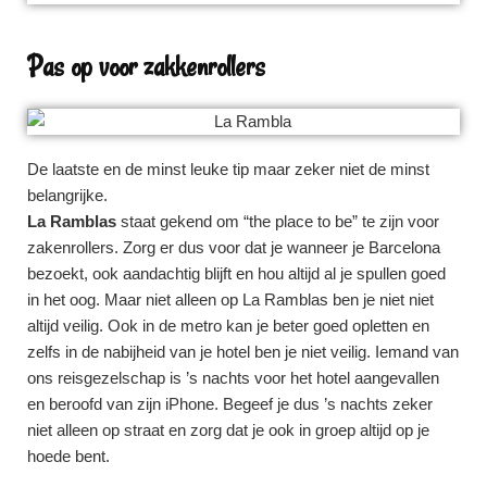
Pas op voor zakkenrollers
De laatste en de minst leuke tip maar zeker niet de minst
belangrijke.
La Ramblas
staat gekend om “the place to be” te zijn voor
zakenrollers. Zorg er dus voor dat je wanneer je Barcelona
bezoekt, ook aandachtig blijft en hou altijd al je spullen goed
in het oog. Maar niet alleen op La Ramblas ben je niet niet
altijd veilig. Ook in de metro kan je beter goed opletten en
zelfs in de nabijheid van je hotel ben je niet veilig. Iemand van
ons reisgezelschap is ’s nachts voor het hotel aangevallen
en beroofd van zijn iPhone. Begeef je dus ’s nachts zeker
niet alleen op straat en zorg dat je ook in groep altijd op je
hoede bent.