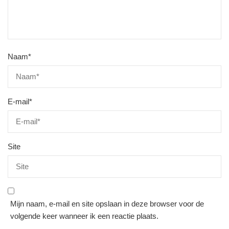
Naam
*
E-mail
*
Site
Mijn naam, e-mail en site opslaan in deze browser voor de
volgende keer wanneer ik een reactie plaats.