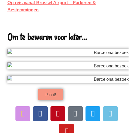
Op reis vanaf Brussel Airport – Parkeren &
Bestemmingen
Om te bewaren voor later...
Pin it!