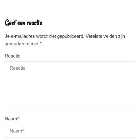
Geef een reactie
Je e-mailadres wordt niet gepubliceerd.
Vereiste velden zijn
gemarkeerd met
*
Reactie
Naam
*