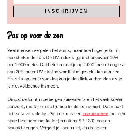
Pas op voor de zon
Veel mensen vergeten het soms, maar hoe hoger je komt,
hoe sterker de zon. De UV-index stijgt met ongeveer 10%
per 1.000 meter. Dat betekent dat je op 2.000 meter hoogte al
aan 20% meer UV-straling wordt blootgesteld dan aan zee.
En zelfs op een frisse dag kun je dan flink verbranden als je
je niet voldoende insmeert.
Omdat de lucht in de bergen zuiverder is en het vaak koeler
aanvoelt, merk je niet altijd hoe fel de zon schijnt. Dat maakt
het extra verraderlijk. Gebruik dus een
zonnecrème
met een
hoge beschermingsfactor (minstens SPF 30), ook op
bewolkte dagen. Vergeet je lippen niet, en draag een