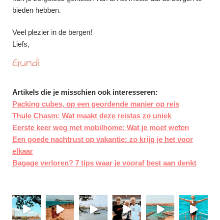
bieden hebben.
Veel plezier in de bergen!
Liefs,
Gundi
Artikels die je misschien ook interesseren:
Packing cubes, op een geordende manier op reis
Thule Chasm: Wat maakt
deze reistas zo uniek
Eerste keer weg met mobilhome: Wat je moet weten
Een goede nachtrust op vakantie: zo krijg je het voor
elkaar
Bagage verloren? 7 tips waar je vooraf best aan denkt