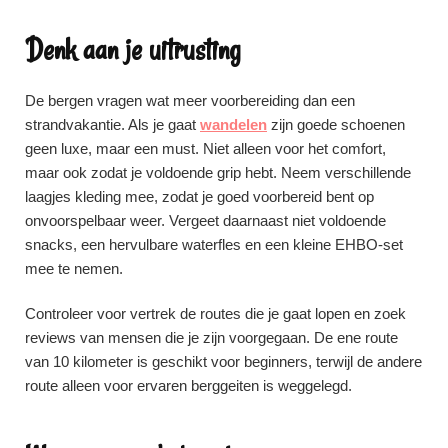
Denk aan je uitrusting
De bergen vragen wat meer voorbereiding dan een
strandvakantie. Als je gaat
wandelen
zijn goede schoenen
geen luxe, maar een must. Niet alleen voor het comfort,
maar ook zodat je voldoende grip hebt. Neem verschillende
laagjes kleding mee, zodat je goed voorbereid bent op
onvoorspelbaar weer. Vergeet daarnaast niet voldoende
snacks, een hervulbare waterfles en een kleine EHBO-set
mee te nemen.
Controleer voor vertrek de routes die je gaat lopen en zoek
reviews van mensen die je zijn voorgegaan. De ene route
van 10 kilometer is geschikt voor beginners, terwijl de andere
route alleen voor ervaren berggeiten is weggelegd.