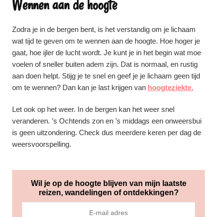
Wennen aan de hoogte
Zodra je in de bergen bent, is het verstandig om je lichaam
wat tijd te geven om te wennen aan de hoogte. Hoe hoger je
gaat, hoe ijler de lucht wordt. Je kunt je in het begin wat moe
voelen of sneller buiten adem zijn. Dat is normaal, en rustig
aan doen helpt. Stijg je te snel en geef je je lichaam geen tijd
om te wennen? Dan kan je last krijgen van
hoogteziekte
.
Let ook op het weer. In de bergen kan het weer snel
veranderen. ’s Ochtends zon en ’s middags een onweersbui
is geen uitzondering. Check dus meerdere keren per dag de
weersvoorspelling.
Wil je op de hoogte blijven van mijn laatste
reizen, wandelingen of ontdekkingen?