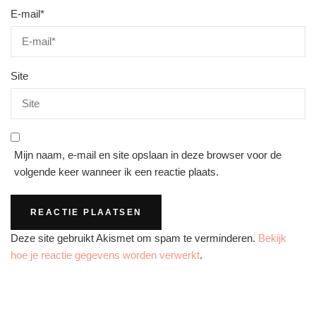
E-mail
*
Site
Mijn naam, e-mail en site opslaan in deze browser voor de
volgende keer wanneer ik een reactie plaats.
Deze site gebruikt Akismet om spam te verminderen.
Bekijk
hoe je reactie gegevens worden verwerkt
.