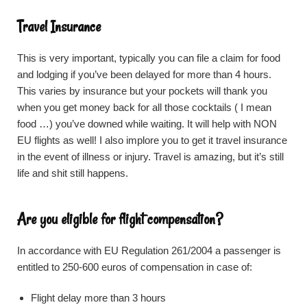
Travel Insurance
This is very important, typically you can file a claim for food
and lodging if you’ve been delayed for more than 4 hours.
This varies by insurance but your pockets will thank you
when you get money back for all those cocktails ( I mean
food …) you’ve downed while waiting. It will help with NON
EU flights as well! I also implore you to get it travel insurance
in the event of illness or injury. Travel is amazing, but it’s still
life and shit still happens.
Are you eligible for flight compensation?
In accordance with EU Regulation 261/2004 a passenger is
entitled to 250-600 euros of compensation in case of:
Flight delay more than 3 hours