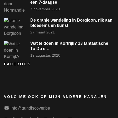
een 7-daagse
7 november 2020
De oranje wandeling in Borgloon, rijk aan
bloesems en kunst
27 maart 2021
Wat te doen in Kortrijk? 13 fantastische
To Do’s…
19 augustus 2020
FACEBOOK
VOLG ME OOK OP MIJN ANDERE KANALEN
info@gundiscover.be