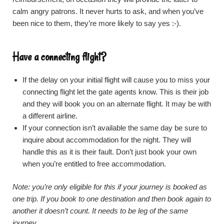
calm angry patrons. It never hurts to ask, and when you’ve
been nice to them, they’re more likely to say yes :-).
Have a connecting flight?
If the delay on your initial flight will cause you to miss your
connecting flight let the gate agents know. This is their job
and they will book you on an alternate flight. It may be with
a different airline.
If your connection isn’t available the same day be sure to
inquire about accommodation for the night. They will
handle this as it is their fault. Don’t just book your own
when you’re entitled to free accommodation.
Note: you’re only eligible for this if your journey is booked as
one trip. If you book to one destination and then book again to
another it doesn’t count. It needs to be leg of the same
journey.