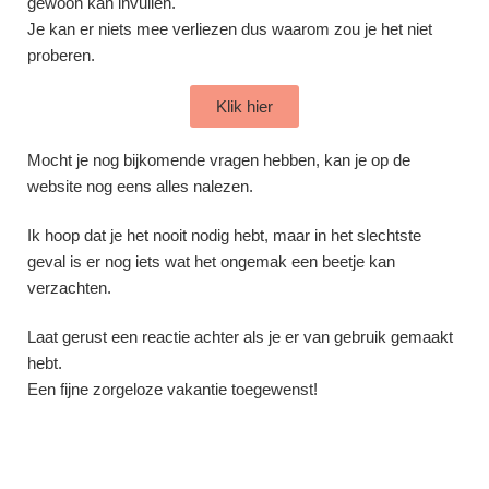
gewoon kan invullen.
Je kan er niets mee verliezen dus waarom zou je het niet
proberen.
Klik hier
Mocht je nog bijkomende vragen hebben, kan je op de
website nog eens alles nalezen.
Ik hoop dat je het nooit nodig hebt, maar in het slechtste
geval is er nog iets wat het ongemak een beetje kan
verzachten.
Laat gerust een reactie achter als je er van gebruik gemaakt
hebt.
Een fijne zorgeloze vakantie toegewenst!