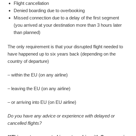
Flight cancellation
Denied boarding due to overbooking
Missed connection due to a delay of the first segment
(you arrived at your destination more than 3 hours later
than planned)
The only requirement is that your disrupted flight needed to
have happened up to six years back (depending on the
country of departure)
– within the EU (on any airline)
– leaving the EU (on any airline)
– or arriving into EU (on EU airline)
Do you have any advice or experience with delayed or
cancelled flights?