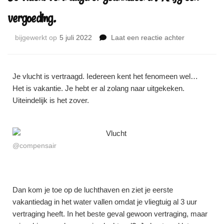
vergoeding.
bijgewerkt op
5 juli 2022
Laat een reactie achter
Je vlucht is vertraagd. Iedereen kent het fenomeen wel…
Het is vakantie. Je hebt er al zolang naar uitgekeken.
Uiteindelijk is het zover.
@compensair
Dan kom je toe op de luchthaven en ziet je eerste
vakantiedag in het water vallen omdat je vliegtuig al 3 uur
vertraging heeft. In het beste geval gewoon vertraging, maar