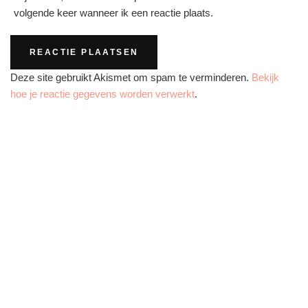
volgende keer wanneer ik een reactie plaats.
Deze site gebruikt Akismet om spam te verminderen.
Bekijk
hoe je reactie gegevens worden verwerkt
.