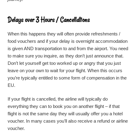
Delays over 3 Hours / Cancellations
When this happens they will often provide refreshments /
food vouchers and if your delay is overnight accommodation
is given AND transportation to and from the airport. You need
to make sure you inquire, as they don’t just announce that.
Don’t let yourself get too worked up or angry that you just
leave on your own to wait for your flight. When this occurs
you’re typically entitled to some form of compensation in the
EU.
If your flight is cancelled, the airline will typically do
everything they can to book you on another flight – if that
flight is not the same day they will usually offer you a hotel
voucher. In many cases you’ll also receive a refund or airline
voucher.