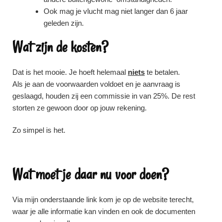
Ook mag je vlucht mag niet langer dan 6 jaar
geleden zijn.
Wat zijn de kosten?
Dat is het mooie. Je hoeft helemaal
niets
te betalen.
Als je aan de voorwaarden voldoet en je aanvraag is
geslaagd, houden zij een commissie in van 25%. De rest
storten ze gewoon door op jouw rekening.
Zo simpel is het.
Wat moet je daar nu voor doen?
Via mijn onderstaande link kom je op de website terecht,
waar je alle informatie kan vinden en ook de documenten