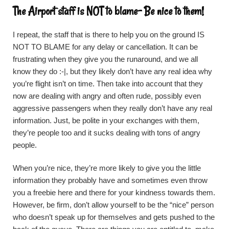
The Airport staff is NOT to blame- Be nice to them!
I repeat, the staff that is there to help you on the ground IS
NOT TO BLAME for any delay or cancellation. It can be
frustrating when they give you the runaround, and we all
know they do :-|, but they likely don’t have any real idea why
you’re flight isn’t on time. Then take into account that they
now are dealing with angry and often rude, possibly even
aggressive passengers when they really don’t have any real
information. Just, be polite in your exchanges with them,
they’re people too and it sucks dealing with tons of angry
people.
When you’re nice, they’re more likely to give you the little
information they probably have and sometimes even throw
you a freebie here and there for your kindness towards them.
However, be firm, don’t allow yourself to be the “nice” person
who doesn’t speak up for themselves and gets pushed to the