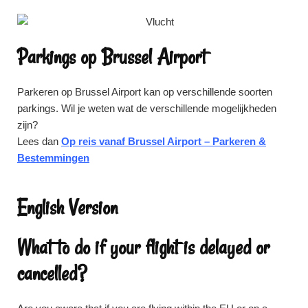
Parkings op Brussel Airport
Parkeren op Brussel Airport kan op verschillende soorten
parkings. Wil je weten wat de verschillende mogelijkheden
zijn?
Lees dan
Op reis vanaf Brussel Airport – Parkeren &
Bestemmingen
English Version
What to do if your flight is delayed or
cancelled?