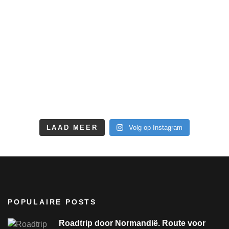
LAAD MEER
Volg op Instagram
POPULAIRE POSTS
Roadtrip door Normandië. Route voor