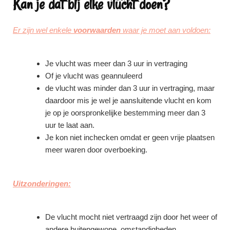
Kan je dat bij elke vlucht doen?
Er zijn wel enkele
voorwaarden
waar je moet aan voldoen:
Je vlucht was meer dan 3 uur in vertraging
Of je vlucht was geannuleerd
de vlucht was minder dan 3 uur in vertraging, maar
daardoor mis je wel je aansluitende vlucht en kom
je op je oorspronkelijke bestemming meer dan 3
uur te laat aan.
Je kon niet inchecken omdat er geen vrije plaatsen
meer waren door overboeking.
Uitzonderingen:
De vlucht mocht niet vertraagd zijn door het weer of
andere buitengewone omstandigheden.