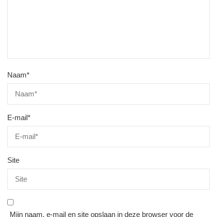
Naam
*
E-mail
*
Site
Mijn naam, e-mail en site opslaan in deze browser voor de