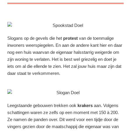
Slogans op de gevels die het
protest
van de toenmalige
inwoners weerspiegelen. En aan de andere kant hier en daar
nog een huis waarvan de eigenaar halsstarrig weigerde om
zijn woning te verlaten. Het is best wel griezelig en doet je
iets om al die ellende te zien. Het zal jouw huis maar zijn dat
daar staat te verkommeren.
Leegstaande gebouwen trekken ook
krakers
aan. Volgens
schattingen waren ze zelfs op een moment met 150 à 200.
Ze namen de panden over. Dit werd voor een tijdje door de
vingers gezien door de maatschappij die eigenaar was van