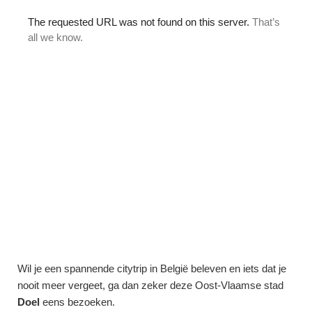
Wil je een spannende citytrip in België beleven en iets dat je
nooit meer vergeet, ga dan zeker deze Oost-Vlaamse stad
Doel
eens bezoeken.