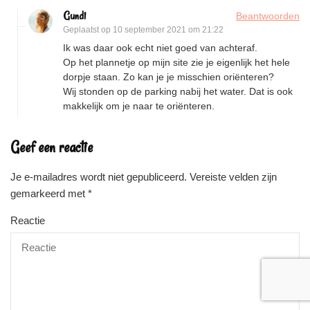
Gundi
Beantwoorden
Geplaatst op
10 september 2021 om 21:22
Ik was daar ook echt niet goed van achteraf.
Op het plannetje op mijn site zie je eigenlijk het hele
dorpje staan. Zo kan je je misschien oriënteren?
Wij stonden op de parking nabij het water. Dat is ook
makkelijk om je naar te oriënteren.
Geef een reactie
Je e-mailadres wordt niet gepubliceerd.
Vereiste velden zijn
gemarkeerd met
*
Reactie