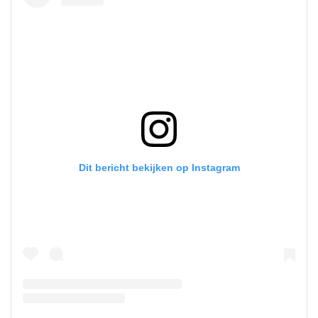
Dit bericht bekijken op Instagram