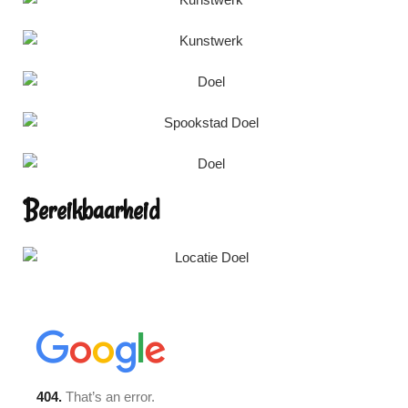
Bereikbaarheid