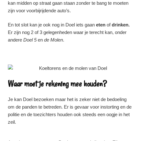
kan midden op straat gaan staan zonder te bang te moeten
zijn voor voorbijrijdende auto’s.
En tot slot kan je ook nog in Doel iets gaan
eten
of
drinken.
Er zijn nog 2 of 3 gelegenheden waar je terecht kan, onder
andere
Doel 5
en
de Molen
.
Waar moet je rekening mee houden?
Je kan Doel bezoeken maar het is zeker niet de bedoeling
om de panden te betreden. Er is gevaar voor instorting en de
politie en de toezichters houden ook steeds een oogje in het
zeil.