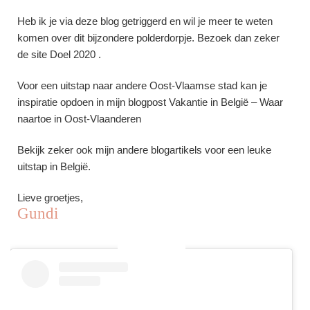
Heb ik je via deze blog getriggerd en wil je meer te weten
komen over dit bijzondere polderdorpje. Bezoek dan zeker
de site
Doel 2020
.
Voor een uitstap naar andere Oost-Vlaamse stad kan je
inspiratie opdoen in mijn blogpost
Vakantie in België – Waar
naartoe in Oost-Vlaanderen
Bekijk zeker ook mijn andere blogartikels voor een leuke
uitstap in België
.
Lieve groetjes,
Gundi