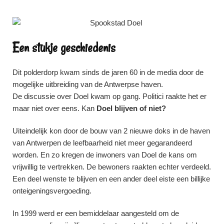
Een stukje geschiedenis
Dit polderdorp kwam sinds de jaren 60 in de media door de
mogelijke uitbreiding van de Antwerpse haven.
De discussie over Doel kwam op gang. Politici raakte het er
maar niet over eens. Kan
Doel blijven of niet?
Uiteindelijk kon door de bouw van 2 nieuwe doks in de haven
van Antwerpen de leefbaarheid niet meer gegarandeerd
worden. En zo kregen de inwoners van Doel de kans om
vrijwillig te vertrekken. De bewoners raakten echter verdeeld.
Een deel wenste te blijven en een ander deel eiste een billijke
onteigeningsvergoeding.
In 1999 werd er een bemiddelaar aangesteld om de