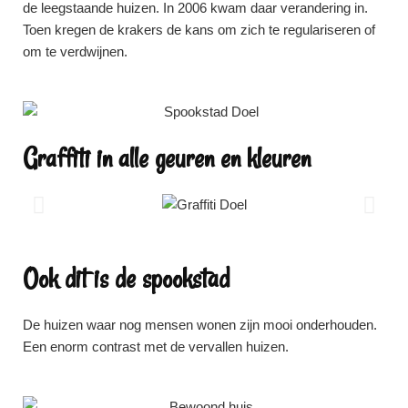
de leegstaande huizen. In 2006 kwam daar verandering in.
Toen kregen de krakers de kans om zich te regulariseren of
om te verdwijnen.
Graffiti in alle geuren en kleuren
Ook dit is de spookstad
De huizen waar nog mensen wonen zijn mooi onderhouden.
Een enorm contrast met de vervallen huizen.