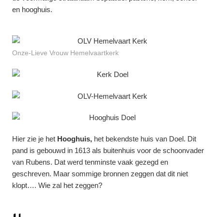
en hooghuis.
Onze-Lieve Vrouw Hemelvaartkerk
Hier zie je het
Hooghuis,
het bekendste huis van Doel. Dit
pand is gebouwd in 1613 als buitenhuis voor de schoonvader
van Rubens. Dat werd tenminste vaak gezegd en
geschreven. Maar sommige bronnen zeggen dat dit niet
klopt…. Wie zal het zeggen?