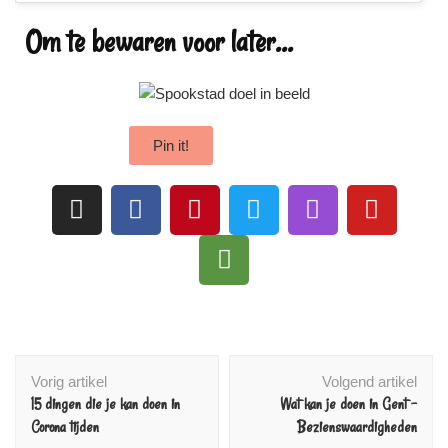
Om te bewaren voor later...
Pin it!
Vorig artikel
Volgend artikel
15 dingen die je kan doen in
Wat kan je doen in Gent –
Corona tijden
Bezienswaardigheden