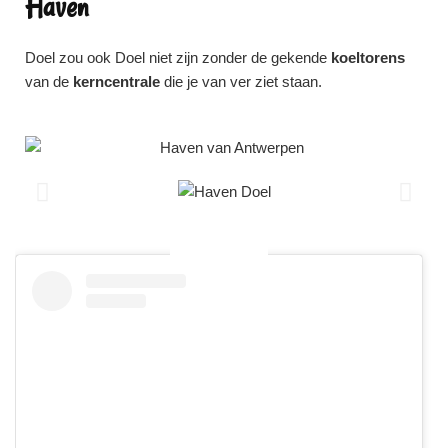
Haven
Doel zou ook Doel niet zijn zonder de gekende
koeltorens
van de
kerncentrale
die je van ver ziet staan.