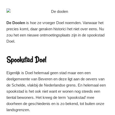
De Doolen
is hoe ze vroeger Doel noemden. Vanwaar het
precies komt, daar geraken historici het niet over eens. Nu
zou het een nieuwe ontmoetingsplaats zijn in de spookstad
Doel.
Spookstad Doel
Eigenlijk is Doel helemaal geen stad maar een een
deelgemeente van Beveren en deze ligt aan de oevers van
de Schelde, vlakbij de Nederlandse grens. En helemaal een
spookstad is het ook niet want er wonen nog steeds een
tiental bewoners. Het kreeg de term ‘spookstad’ mee
doorheen de geschiedenis en is zo bekend, tot buiten onze
landsgrenzen.